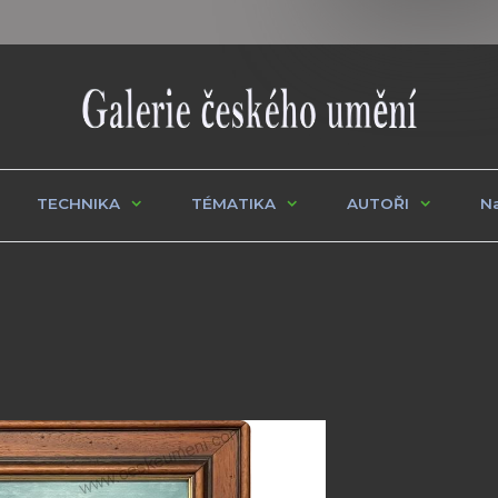
TECHNIKA
TÉMATIKA
AUTOŘI
Na