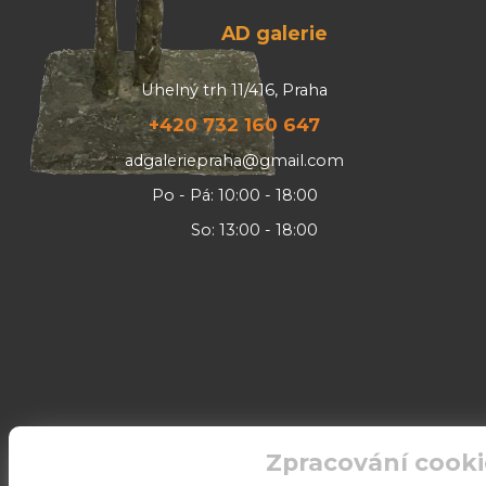
AD galerie
Uhelný trh 11/416, Praha
+420 732 160 647
adgaleriepraha@gmail.com
Po - Pá: 10:00 - 18:00
So: 13:00 - 18:00
Zpracování cooki