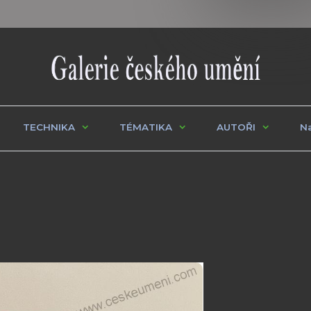
TECHNIKA
TÉMATIKA
AUTOŘI
Na