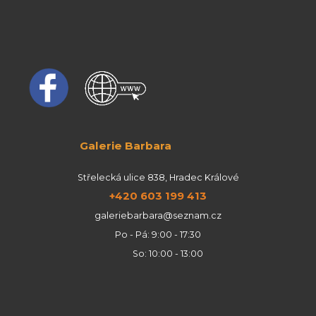
Galerie Barbara
Střelecká ulice 838, Hradec Králové
+420 603 199 413
galeriebarbara@seznam.cz
Po - Pá: 9:00 - 17:30
So: 10:00 - 13:00