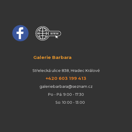
Galerie Barbara
Střelecká ulice 838, Hradec Králové
+420 603 199 413
galeriebarbara@seznam.cz
Po - Pá: 9:00 - 17:30
So: 10:00 - 13:00