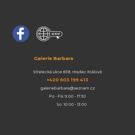
Galerie Barbara
Střelecká ulice 838, Hradec Králové
+420 603 199 413
galeriebarbara@seznam.cz
Po - Pá: 9:00 - 17:30
So: 10:00 - 13:00