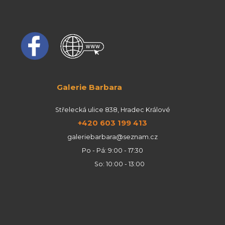
Galerie Barbara
Střelecká ulice 838, Hradec Králové
+420 603 199 413
galeriebarbara@seznam.cz
Po - Pá: 9:00 - 17:30
So: 10:00 - 13:00