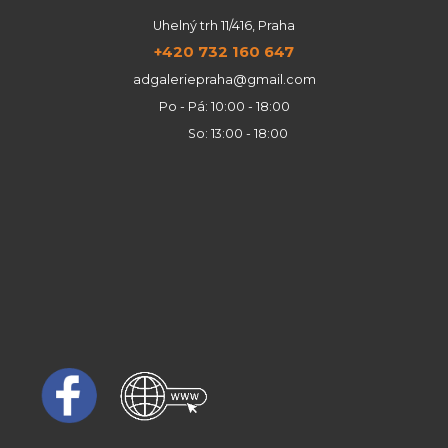
Uhelný trh 11/416, Praha
+420 732 160 647
adgaleriepraha@gmail.com
Po - Pá: 10:00 - 18:00
So: 13:00 - 18:00