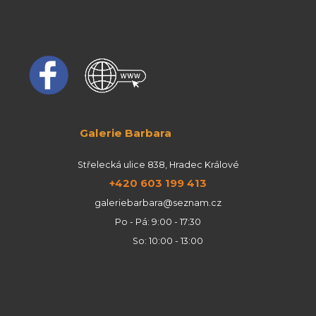
Galerie Barbara
Střelecká ulice 838, Hradec Králové
+420 603 199 413
galeriebarbara@seznam.cz
Po - Pá: 9:00 - 17:30
So: 10:00 - 13:00