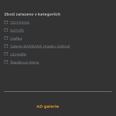
Zboží zařazeno v kategoriích
TECHNIKA
AUTOŘI
Grafika
Galerie BARBARA Hradec Králové
Litografie
Šlapáková Alena
AD galerie