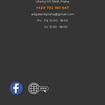
Uhelný trh 11/416, Praha
+420 732 160 647
adgaleriepraha@gmail.com
Po - Pá: 10:00 - 18:00
So: 13:00 - 18:00