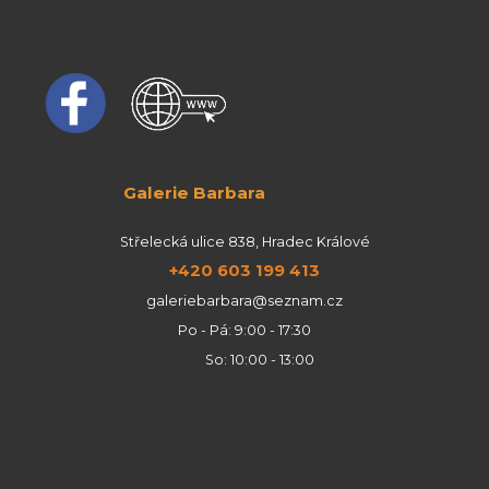
Galerie Barbara
Střelecká ulice 838, Hradec Králové
+420 603 199 413
galeriebarbara@seznam.cz
Po - Pá: 9:00 - 17:30
So: 10:00 - 13:00