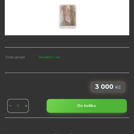
Dostupnost
Skladem 1 ks
3 000
Kč
Do košíku