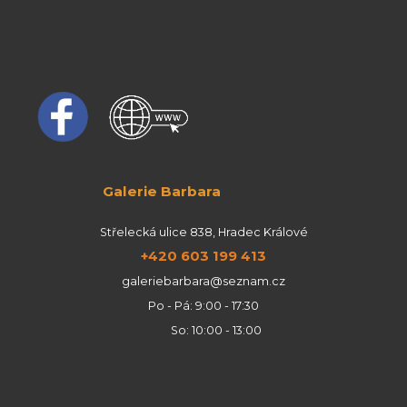
Galerie Barbara
Střelecká ulice 838, Hradec Králové
+420 603 199 413
galeriebarbara@seznam.cz
Po - Pá: 9:00 - 17:30
So: 10:00 - 13:00