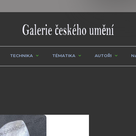
TECHNIKA
TÉMATIKA
AUTOŘI
Na