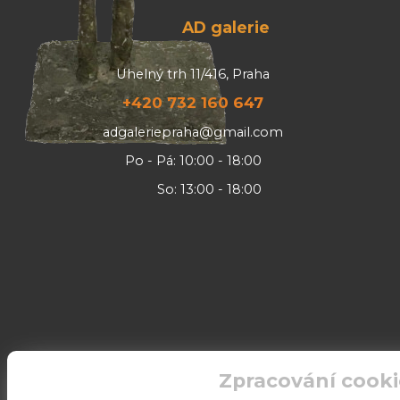
AD galerie
Uhelný trh 11/416, Praha
+420 732 160 647
adgaleriepraha@gmail.com
Po - Pá: 10:00 - 18:00
So: 13:00 - 18:00
Zpracování cooki