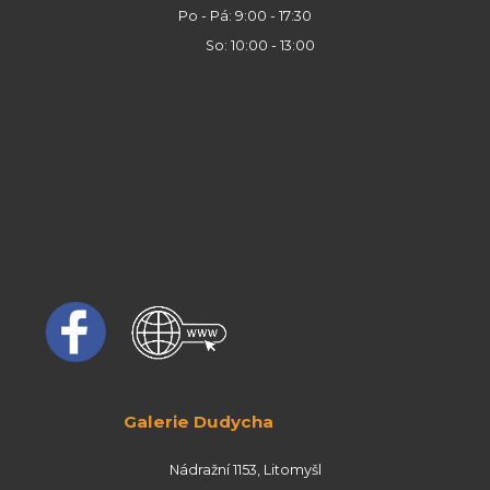
Po - Pá: 9:00 - 17:30
So: 10:00 - 13:00
Galerie Dudycha
Nádražní 1153, Litomyšl