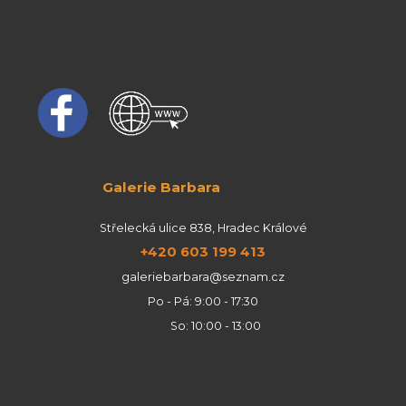
Galerie Barbara
Střelecká ulice 838, Hradec Králové
+420 603 199 413
galeriebarbara@seznam.cz
Po - Pá: 9:00 - 17:30
So: 10:00 - 13:00