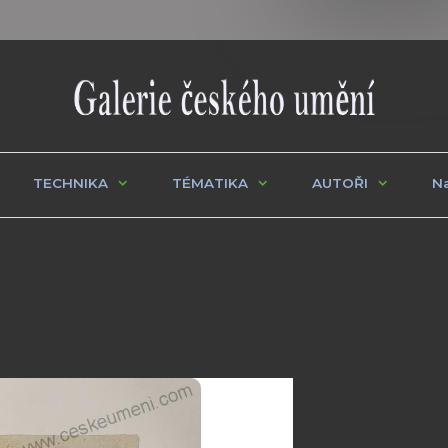
TECHNIKA
TÉMATIKA
AUTOŘI
Na