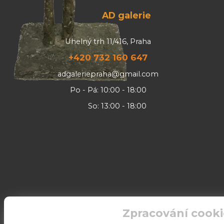
AD galerie
Uhelný trh 11/416, Praha
+420 732 160 647
adgaleriepraha@gmail.com
Po - Pá: 10:00 - 18:00
So: 13:00 - 18:00
Zpracování cooki