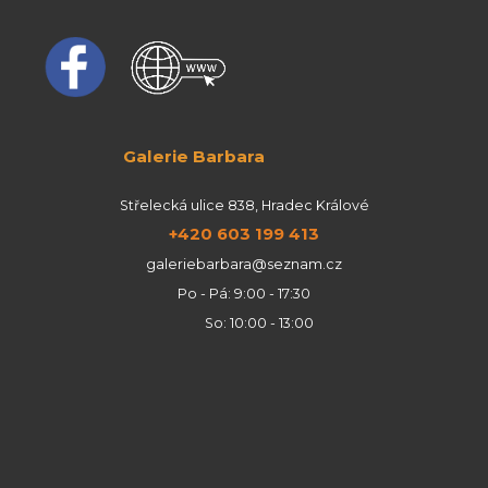
Galerie Barbara
Střelecká ulice 838, Hradec Králové
+420 603 199 413
galeriebarbara@seznam.cz
Po - Pá: 9:00 - 17:30
So: 10:00 - 13:00