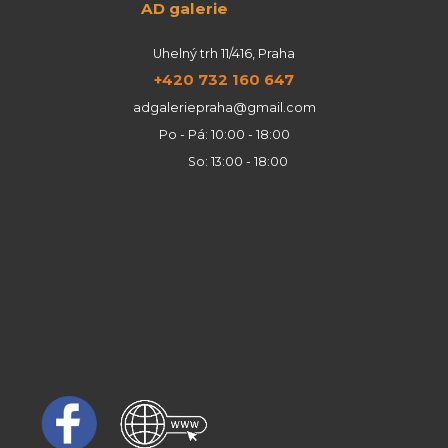
AD galerie
Uhelný trh 11/416, Praha
+420 732 160 647
adgaleriepraha@gmail.com
Po - Pá: 10:00 - 18:00
So: 13:00 - 18:00