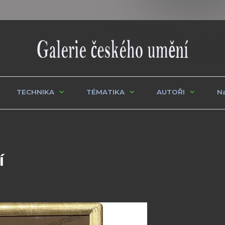
TECHNIKA
TÉMATIKA
AUTOŘI
Na
í