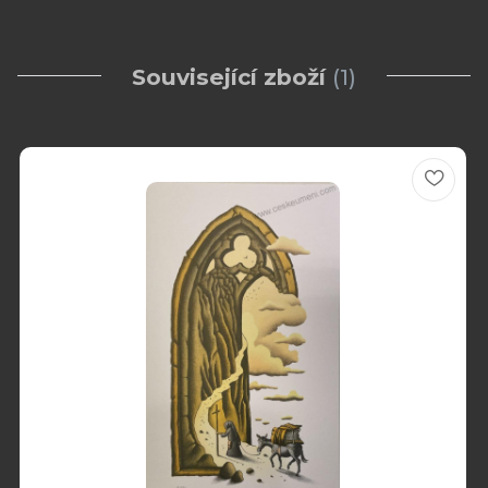
Související zboží
1