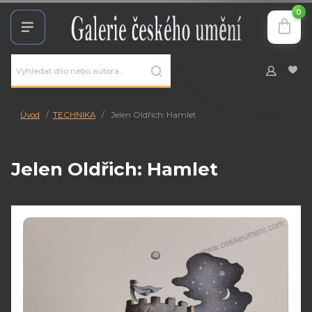
0
Úvod
TECHNIKA
Jelen Oldřich: Hamlet
Jelen Oldřich: Hamlet