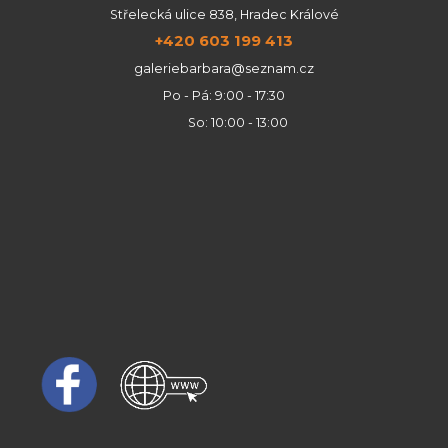
Střelecká ulice 838, Hradec Králové
+420 603 199 413
galeriebarbara@seznam.cz
Po - Pá: 9:00 - 17:30
So: 10:00 - 13:00