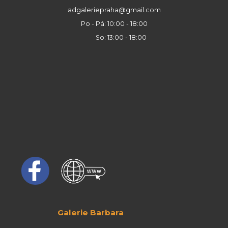
adgaleriepraha@gmail.com
Po - Pá: 10:00 - 18:00
So: 13:00 - 18:00
Galerie Barbara