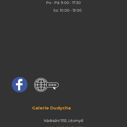
Po - Pá: 9:00 - 17:30
So: 10:00 - 13:00
Galerie Dudycha
Nádražní 1153, Litomyšl