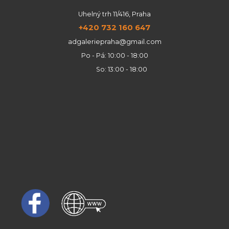
Uhelný trh 11/416, Praha
+420 732 160 647
adgaleriepraha@gmail.com
Po - Pá: 10:00 - 18:00
So: 13:00 - 18:00