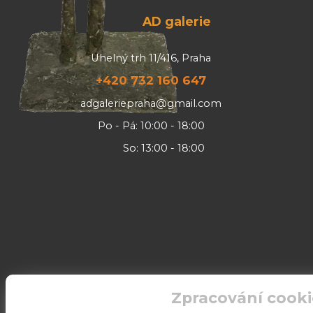
AD galerie
Uhelný trh 11/416, Praha
+420 732 160 647
adgaleriepraha@gmail.com
Po - Pá: 10:00 - 18:00
So: 13:00 - 18:00
Zpracování cooki