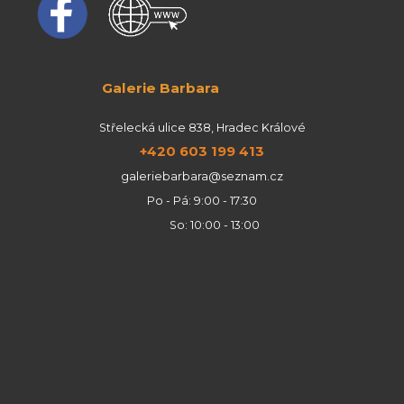
Galerie Barbara
Střelecká ulice 838, Hradec Králové
+420 603 199 413
galeriebarbara@seznam.cz
Po - Pá: 9:00 - 17:30
So: 10:00 - 13:00