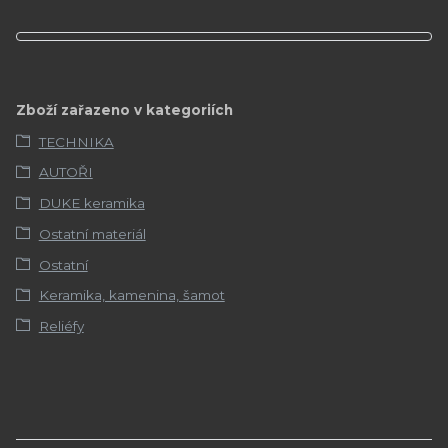
Zboží zařazeno v kategoriích
TECHNIKA
AUTOŘI
DUKE keramika
Ostatní materiál
Ostatní
Keramika, kamenina, šamot
Reliéfy