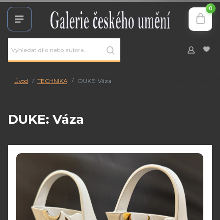
0
Úvod
TECHNIKA
DUKE: Váza
DUKE: Váza