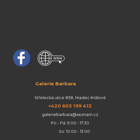
Galerie Barbara
Střelecká ulice 838, Hradec Králové
+420 603 199 413
galeriebarbara@seznam.cz
Po - Pá: 9:00 - 17:30
So: 10:00 - 13:00