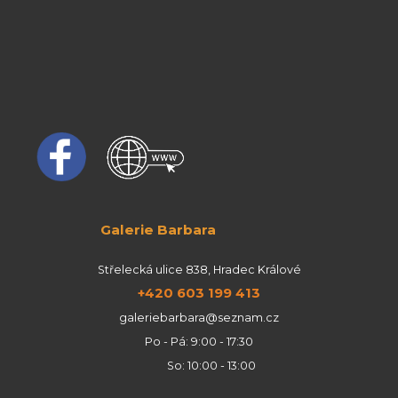
Galerie Barbara
Střelecká ulice 838, Hradec Králové
+420 603 199 413
galeriebarbara@seznam.cz
Po - Pá: 9:00 - 17:30
So: 10:00 - 13:00