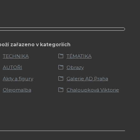
boží zařazeno v kategoriích
TECHNIKA
TÉMATIKA
AUTOŘI
Obrazy
Akty a figury
Galerie AD Praha
Olejomalba
Chaloupková Viktorie