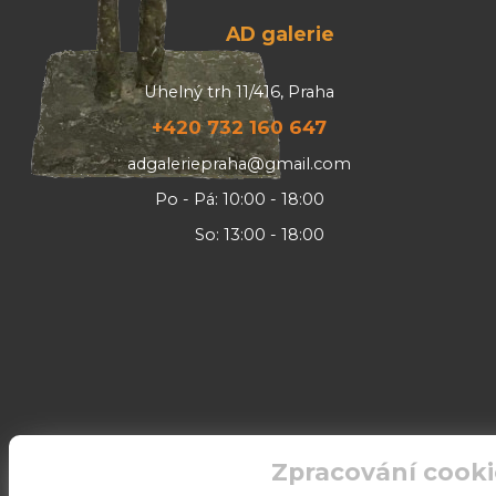
AD galerie
Uhelný trh 11/416, Praha
+420 732 160 647
adgaleriepraha@gmail.com
Po - Pá: 10:00 - 18:00
So: 13:00 - 18:00
Zpracování cooki