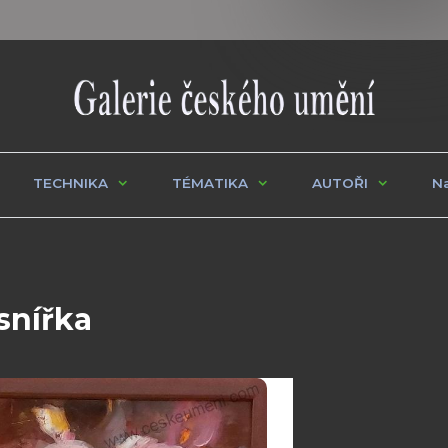
TECHNIKA
TÉMATIKA
AUTOŘI
Na
snířka