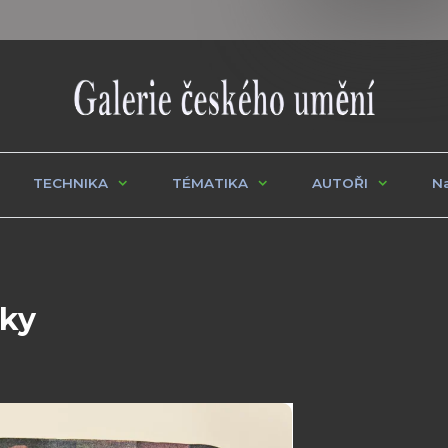
TECHNIKA
TÉMATIKA
AUTOŘI
Na
jky