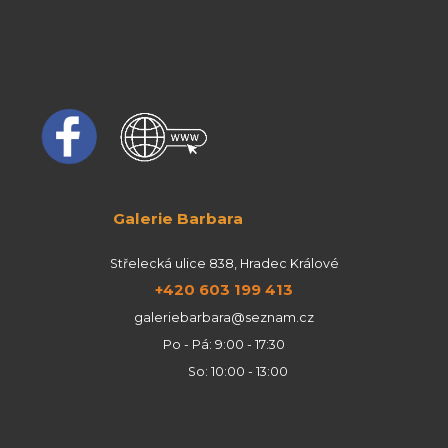
Galerie Barbara
Střelecká ulice 838, Hradec Králové
+420 603 199 413
galeriebarbara@seznam.cz
Po - Pá: 9:00 - 17:30
So: 10:00 - 13:00