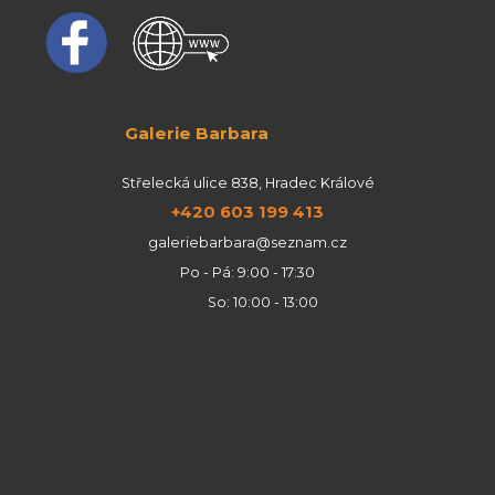
Galerie Barbara
Střelecká ulice 838, Hradec Králové
+420 603 199 413
galeriebarbara@seznam.cz
Po - Pá: 9:00 - 17:30
So: 10:00 - 13:00