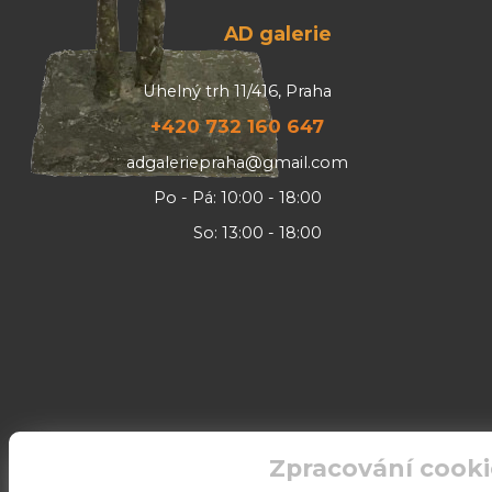
AD galerie
Uhelný trh 11/416, Praha
+420 732 160 647
adgaleriepraha@gmail.com
Po - Pá: 10:00 - 18:00
So: 13:00 - 18:00
Zpracování cooki