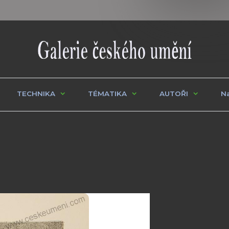
TECHNIKA
TÉMATIKA
AUTOŘI
Na