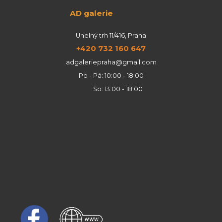
AD galerie
Uhelný trh 11/416, Praha
+420 732 160 647
adgaleriepraha@gmail.com
Po - Pá: 10:00 - 18:00
So: 13:00 - 18:00