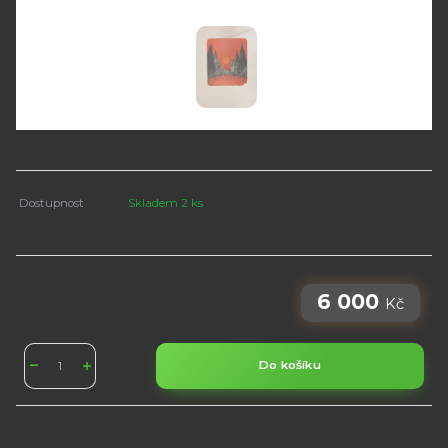
Dostupnost
Skladem 2 ks
6 000
Kč
Do košíku