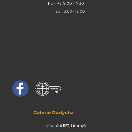
Po - Pá: 9:00 - 17:30
So: 10:00 - 13:00
Galerie Dudycha
Nádražní 1153, Litomyšl