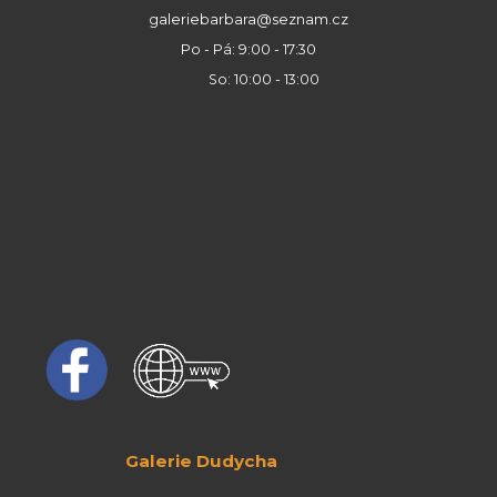
galeriebarbara@seznam.cz
Po - Pá: 9:00 - 17:30
So: 10:00 - 13:00
Galerie Dudycha