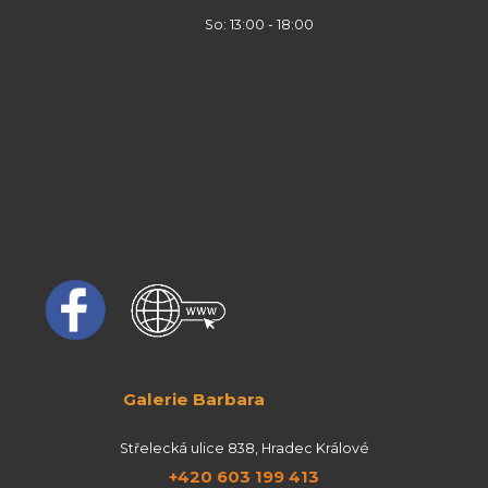
So: 13:00 - 18:00
Galerie Barbara
Střelecká ulice 838, Hradec Králové
+420 603 199 413