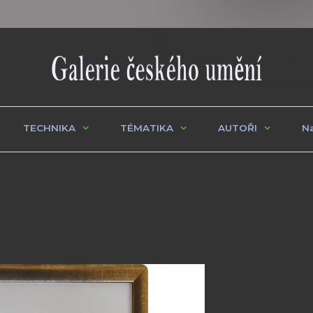
TECHNIKA
TÉMATIKA
AUTOŘI
Na