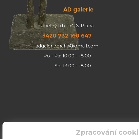
AD galerie
Uhelný trh 11/416, Praha
+420 732 160 647
adgaleriepraha@gmail.com
Po - Pá: 10:00 - 18:00
So: 13:00 - 18:00
Zpracování cooki