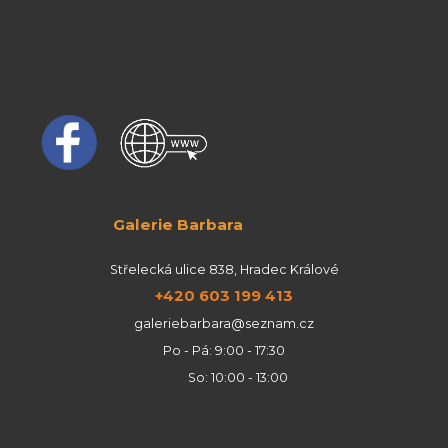
Galerie Barbara
Střelecká ulice 838, Hradec Králové
+420 603 199 413
galeriebarbara@seznam.cz
Po - Pá: 9:00 - 17:30
So: 10:00 - 13:00