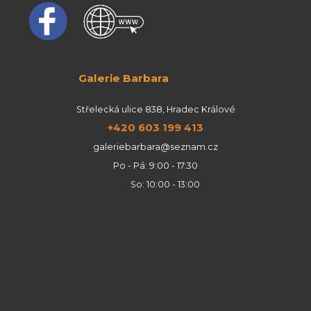
Galerie Barbara
Střelecká ulice 838, Hradec Králové
+420 603 199 413
galeriebarbara@seznam.cz
Po - Pá: 9:00 - 17:30
So: 10:00 - 13:00