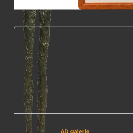
AD galerie