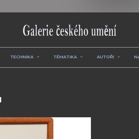
TECHNIKA
TÉMATIKA
AUTOŘI
Na
u