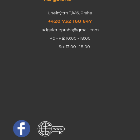
Uhelný trh 11/416, Praha
+420 732 160 647
adgaleriepraha@gmail.com
Po - Pá: 10:00 - 18:00
So: 13:00 - 18:00