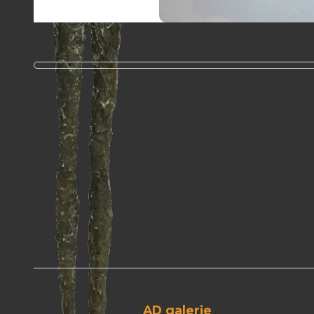
AD galerie