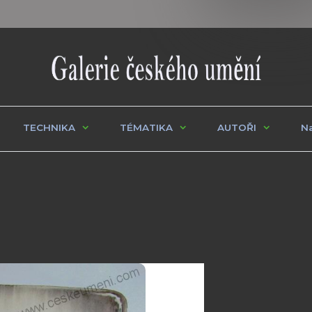
TECHNIKA
TÉMATIKA
AUTOŘI
Na