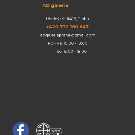
AD galerie
Uhelný trh 11/416, Praha
+420 732 160 647
adgaleriepraha@gmail.com
Po - Pá: 10:00 - 18:00
So: 13:00 - 18:00