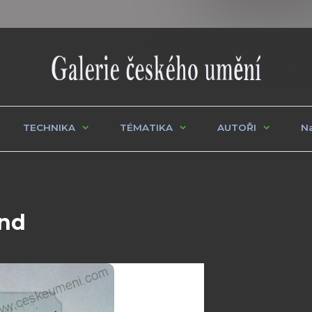
TECHNIKA
TÉMATIKA
AUTOŘI
Na
and