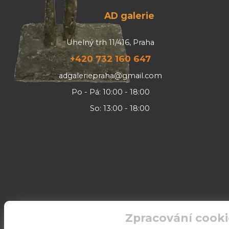
AD galerie
Uhelný trh 11/416, Praha
+420 732 160 647
adgaleriepraha@gmail.com
Po - Pá: 10:00 - 18:00
So: 13:00 - 18:00
Zpracování cooki