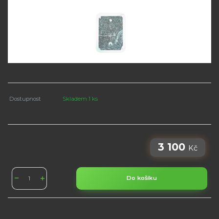
Dostupnost
Skladem 1 ks
3 100
Kč
Do košíku