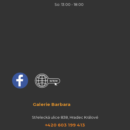
So: 13:00 - 18:00
Galerie Barbara
Střelecká ulice 838, Hradec Králové
+420 603 199 413