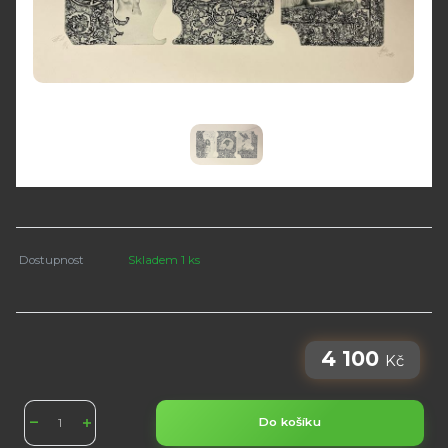
Dostupnost
Skladem 1 ks
4 100
Kč
Do košíku