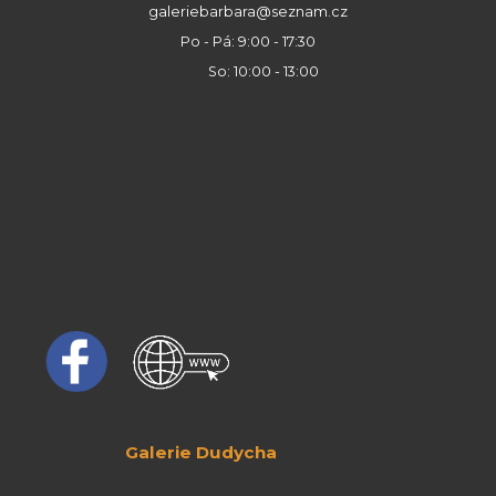
galeriebarbara@seznam.cz
Po - Pá: 9:00 - 17:30
So: 10:00 - 13:00
Galerie Dudycha