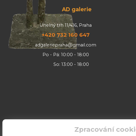
AD galerie
Uhelný trh 11/416, Praha
+420 732 160 647
adgaleriepraha@gmail.com
Po - Pá: 10:00 - 18:00
So: 13:00 - 18:00
Zpracování cooki