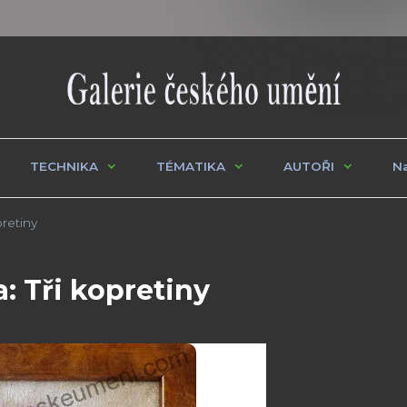
TECHNIKA
TÉMATIKA
AUTOŘI
Na
retiny
: Tři kopretiny