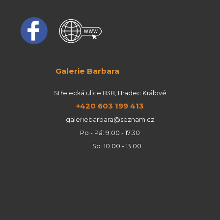
Galerie Barbara
Střelecká ulice 838, Hradec Králové
+420 603 199 413
galeriebarbara@seznam.cz
Po - Pá: 9:00 - 17:30
So: 10:00 - 13:00