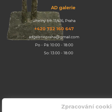
AD galerie
Uhelný trh 11/416, Praha
+420 732 160 647
adgaleriepraha@gmail.com
Po - Pá: 10:00 - 18:00
So: 13:00 - 18:00
Zpracování cooki