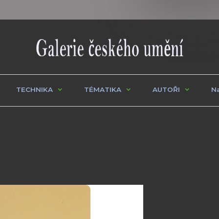
TECHNIKA
TÉMATIKA
AUTOŘI
Na