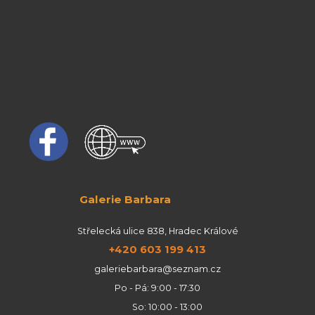
Galerie Barbara
Střelecká ulice 838, Hradec Králové
+420 603 199 413
galeriebarbara@seznam.cz
Po - Pá: 9:00 - 17:30
So: 10:00 - 13:00