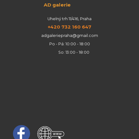
AD galerie
Uhelný trh 11/416, Praha
+420 732 160 647
adgaleriepraha@gmail.com
Po - Pá: 10:00 - 18:00
So: 13:00 - 18:00