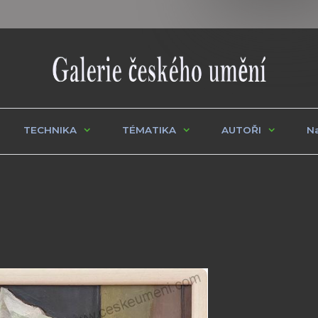
TECHNIKA
TÉMATIKA
AUTOŘI
Na